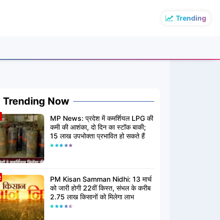
Trending
Trending Now
MP News: प्रदेश में कमर्शियल LPG की
कमी की आशंका, दो दिन का स्टॉक बाकी;
15 लाख उपभोक्ता प्रभावित हो सकते हैं
PM Kisan Samman Nidhi: 13 मार्च
को जारी होगी 22वीं किस्त, संभल के करीब
2.75 लाख किसानों को मिलेगा लाभ