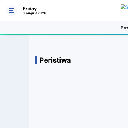
Friday
6 August 2026
Bre
Peristiwa