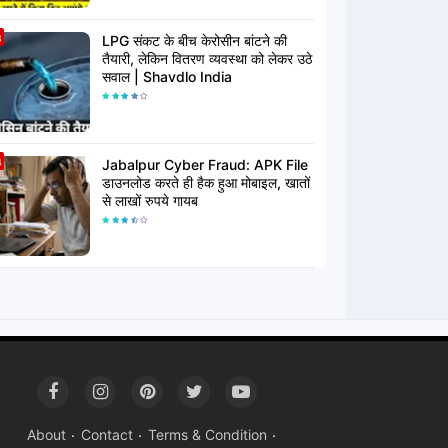
LPG संकट के बीच केरोसीन बांटने की
तैयारी, लेकिन वितरण व्यवस्था को लेकर उठे
सवाल | Shavdlo India
Jabalpur Cyber Fraud: APK File
डाउनलोड करते ही हैक हुआ मोबाइल, खातों
से लाखों रुपये गायब
About
Contact
Terms & Condition