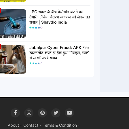
LPG संकट के बीच केरोसीन बांटने की
तैयारी, लेकिन वितरण व्यवस्था को लेकर उठे
सवाल | Shavdlo India
Jabalpur Cyber Fraud: APK File
डाउनलोड करते ही हैक हुआ मोबाइल, खातों
से लाखों रुपये गायब
About
Contact
Terms & Condition