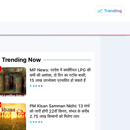
Trending
Trending Now
MP News: प्रदेश में कमर्शियल LPG की
कमी की आशंका, दो दिन का स्टॉक बाकी;
15 लाख उपभोक्ता प्रभावित हो सकते हैं
PM Kisan Samman Nidhi: 13 मार्च
को जारी होगी 22वीं किस्त, संभल के करीब
2.75 लाख किसानों को मिलेगा लाभ