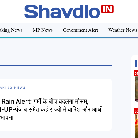
aking News
MP News
Government Alert
Weather News
AKING NEWS
Rain Alert: गर्मी के बीच बदलेगा मौसम,
ली-UP-पंजाब समेत कई राज्यों में बारिश और आंधी
ंभावना